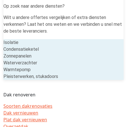
Op zoek naar andere diensten?
Wilt u andere offertes vergelijken of extra diensten
verkennen? Laat het ons weten en we verbinden u snel met
de beste leveranciers.
Isolatie
Condensatieketel
Zonnepanelen
Waterverzachter
Warmtepomp
Pleisterwerken, stukadoors
Dak renoveren
Soorten dakrenovaties
Dak vernieuwen
Plat dak vernieuwen
Overzetdak