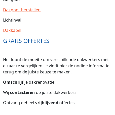
Dakgoot herstellen
Lichtinval
Dakkapel
GRATIS OFFERTES
Het loont de moeite om verschillende dakwerkers met
elkaar te vergelijken. Je vindt hier de nodige informatie
terug om de juiste keuze te maken!
Omschrijf
je dakrenovatie
Wij
contacteren
de juiste dakwerkers
Ontvang geheel
vrijblijvend
offertes