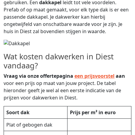
gebruiken. Een
dakkapel
leidt tot vele voordelen.
Prefab of op maat gemaakt, voor elk type dak is er een
passende dakkapel. Je dakwerker kan hierbij
ongetwijfeld van onschatbare waarde voor je zijn. Je
huis in Diest zal bovendien stijgen in waarde.
Wat kosten dakwerken in Diest
vandaag?
Vraag via onze offertepagina
een prijsvoorstel
aan
voor een prijs op maat van jouw project. De tabel
hieronder geeft je wel al een eerste indicatie van de
prijzen voor dakwerken in Diest.
Soort dak
Prijs per m² in euro
Plat of gebogen dak