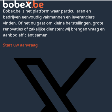
Bobex.be is het platform waar particulieren en
bedrijven eenvoudig vakmannen en leveranciers
vinden. Of het nu gaat om kleine herstellingen, grote
renovaties of zakelijke diensten: wij brengen vraag en
aanbod efficiënt samen.
Start uw aanvraag