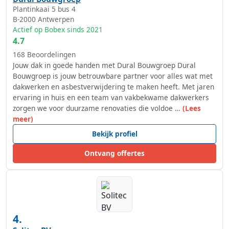
Plantinkaai 5 bus 4
B-2000
Antwerpen
Actief op Bobex sinds 2021
4.7
168 Beoordelingen
Jouw dak in goede handen met Dural Bouwgroep Dural
Bouwgroep is jouw betrouwbare partner voor alles wat met
dakwerken en asbestverwijdering te maken heeft. Met jaren
ervaring in huis en een team van vakbekwame dakwerkers
zorgen we voor duurzame renovaties die voldoe …
(Lees
meer)
Bekijk profiel
Ontvang offertes
4.