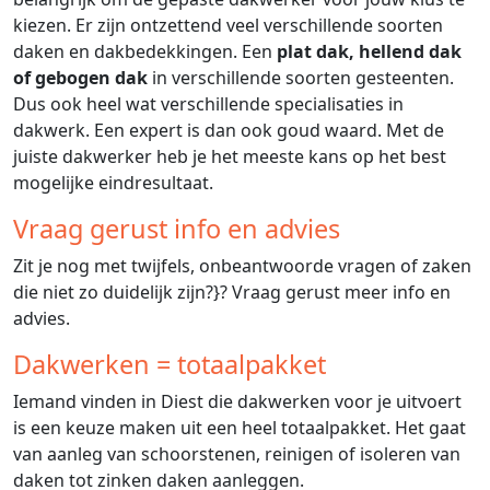
kiezen. Er zijn ontzettend veel verschillende soorten
daken en dakbedekkingen. Een
plat dak, hellend dak
of gebogen dak
in verschillende soorten gesteenten.
Dus ook heel wat verschillende specialisaties in
dakwerk. Een expert is dan ook goud waard. Met de
juiste dakwerker heb je het meeste kans op het best
mogelijke eindresultaat.
Vraag gerust info en advies
Zit je nog met twijfels, onbeantwoorde vragen of zaken
die niet zo duidelijk zijn?}? Vraag gerust meer info en
advies.
Dakwerken = totaalpakket
Iemand vinden in Diest die dakwerken voor je uitvoert
is een keuze maken uit een heel totaalpakket. Het gaat
van aanleg van schoorstenen, reinigen of isoleren van
daken tot zinken daken aanleggen.