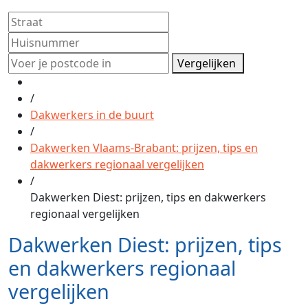
Vergelijken
/
Dakwerkers in de buurt
/
Dakwerken Vlaams-Brabant: prijzen, tips en
dakwerkers regionaal vergelijken
/
Dakwerken Diest: prijzen, tips en dakwerkers
regionaal vergelijken
Dakwerken Diest: prijzen, tips
en dakwerkers regionaal
vergelijken