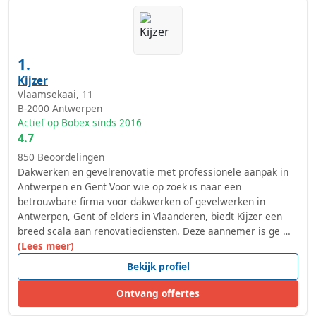
1.
Kijzer
Vlaamsekaai, 11
B-2000
Antwerpen
Actief op Bobex sinds 2016
4.7
850 Beoordelingen
Dakwerken en gevelrenovatie met professionele aanpak in
Antwerpen en Gent Voor wie op zoek is naar een
betrouwbare firma voor dakwerken of gevelwerken in
Antwerpen, Gent of elders in Vlaanderen, biedt Kijzer een
breed scala aan renovatiediensten. Deze aannemer is ge …
(Lees meer)
Bekijk profiel
Ontvang offertes