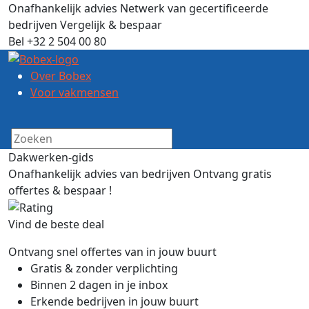
Onafhankelijk advies
Netwerk van gecertificeerde
bedrijven
Vergelijk & bespaar
Bel +32 2 504 00 80
Over Bobex
Voor vakmensen
Dakwerken-gids
Onafhankelijk advies van bedrijven
Ontvang gratis
offertes & bespaar !
Vind de beste deal
Ontvang snel offertes van in jouw buurt
Gratis & zonder verplichting
Binnen 2 dagen in je inbox
Erkende bedrijven in jouw buurt