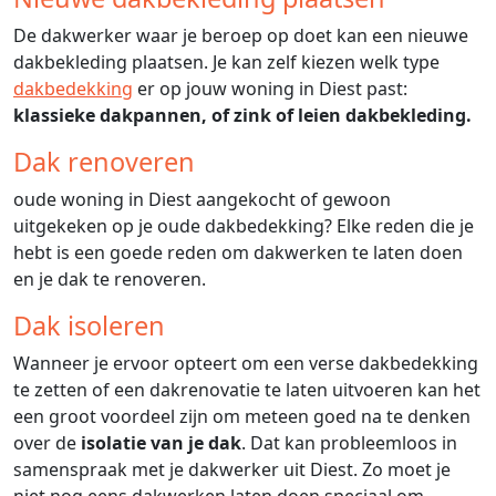
De dakwerker waar je beroep op doet kan een nieuwe
dakbekleding plaatsen. Je kan zelf kiezen welk type
dakbedekking
er op jouw woning in Diest past:
klassieke dakpannen, of zink of leien dakbekleding.
Dak renoveren
oude woning in Diest aangekocht of gewoon
uitgekeken op je oude dakbedekking? Elke reden die je
hebt is een goede reden om dakwerken te laten doen
en je dak te renoveren.
Dak isoleren
Wanneer je ervoor opteert om een verse dakbedekking
te zetten of een dakrenovatie te laten uitvoeren kan het
een groot voordeel zijn om meteen goed na te denken
over de
isolatie van je dak
. Dat kan probleemloos in
samenspraak met je dakwerker uit Diest. Zo moet je