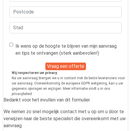
Ik wens op de hoogte te blijven van mijn aanvraag
en tips te ontvangen (sterk aanbevolen!)
Vraag een offerte
Wij respecteren uw privacy
Na uw aanvraag brengen we u in contact met de beste leveranciers voor
uw aanvraag. Overeenkomstig de europese GDPR wetgeving, kan u uw
gegevens opvragen en wijzigen. Meer informatie vindt u in ons
privacybeleid
Bedankt voor het invullen van dit formulier
We nemen zo snel mogelijk contact met u op om u door te
verwijzen naar de beste specialist die overeenkomt met uw
aanvraag.