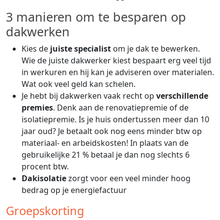
3 manieren om te besparen op
dakwerken
Kies de
juiste specialist
om je dak te bewerken.
Wie de juiste dakwerker kiest bespaart erg veel tijd
in werkuren en hij kan je adviseren over materialen.
Wat ook veel geld kan schelen.
Je hebt bij dakwerken vaak recht op
verschillende
premies
. Denk aan de renovatiepremie of de
isolatiepremie. Is je huis ondertussen meer dan 10
jaar oud? Je betaalt ook nog eens minder btw op
materiaal- en arbeidskosten! In plaats van de
gebruikelijke 21 % betaal je dan nog slechts 6
procent btw.
Dakisolatie
zorgt voor een veel minder hoog
bedrag op je energiefactuur
Groepskorting