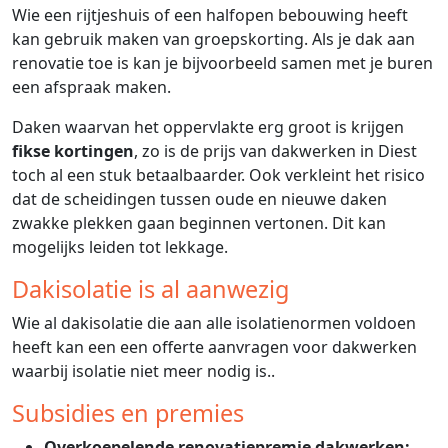
Wie een rijtjeshuis of een halfopen bebouwing heeft
kan gebruik maken van groepskorting. Als je dak aan
renovatie toe is kan je bijvoorbeeld samen met je buren
een afspraak maken.
Daken waarvan het oppervlakte erg groot is krijgen
fikse kortingen
, zo is de prijs van dakwerken in Diest
toch al een stuk betaalbaarder. Ook verkleint het risico
dat de scheidingen tussen oude en nieuwe daken
zwakke plekken gaan beginnen vertonen. Dit kan
mogelijks leiden tot lekkage.
Dakisolatie is al aanwezig
Wie al dakisolatie die aan alle isolatienormen voldoen
heeft kan een een offerte aanvragen voor dakwerken
waarbij isolatie niet meer nodig is..
Subsidies en premies
Overkoepelende renovatiepremie dakwerken: