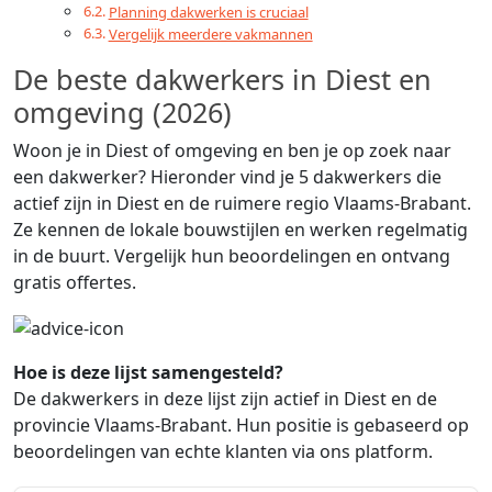
Planning dakwerken is cruciaal
Vergelijk meerdere vakmannen
De beste dakwerkers in Diest en
omgeving (2026)
Woon je in Diest of omgeving en ben je op zoek naar
een dakwerker? Hieronder vind je 5 dakwerkers die
actief zijn in Diest en de ruimere regio Vlaams-Brabant.
Ze kennen de lokale bouwstijlen en werken regelmatig
in de buurt. Vergelijk hun beoordelingen en ontvang
gratis offertes.
Hoe is deze lijst samengesteld?
De dakwerkers in deze lijst zijn actief in Diest en de
provincie Vlaams-Brabant. Hun positie is gebaseerd op
beoordelingen van echte klanten via ons platform.