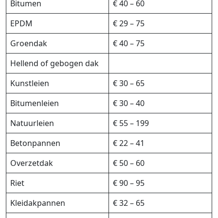
Bitumen
€ 40 – 60
EPDM
€ 29 – 75
Groendak
€ 40 – 75
Hellend of gebogen dak
Kunstleien
€ 30 – 65
Bitumenleien
€ 30 – 40
Natuurleien
€ 55 – 199
Betonpannen
€ 22 – 41
Overzetdak
€ 50 – 60
Riet
€ 90 – 95
Kleidakpannen
€ 32 – 65