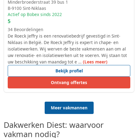
Minderbroederstraat 39 bus 1
B-9100
Sint-Niklaas
Actief op Bobex sinds 2022
5
34 Beoordelingen
De Roeck Jeffry is een renovatiebedrijf gevestigd in Sint-
Niklaas in België. De Roeck Jeffry is expert in chape- en
isolatiewerken. Wij werven de beste vakmensen aan om al
uw renovatie- en isolatiewerken uit te voeren. Wij staan tot
uw beschikking van maandag tot e …
(Lees meer)
Bekijk profiel
Ontvang offertes
Meer vakmannen
Dakwerken Diest: waarvoor
vakman nodig?