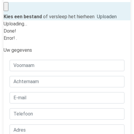
Kies een bestand
of versleep het hierheen
Uploaden
Uploading…
Done!
Error!
.
Uw gegevens