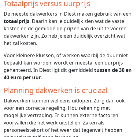
Totaalprijs versus uurprijs
De meeste dakwerkers in Diest maken gebruik van een
totaalprijs
. Daarin kan je duidelijk zien wat de vaste
kosten en de gemiddelde prijzen van de uit te voeren
dakwerken zijn. Zo heb je een duidelijk overzicht wat
het zal kosten.
Voor kleinere klussen, of werken waarbij de duur niet
bepaald kan worden, wordt er meestal een uurprijs
gehanteerd. In Diest ligt dit gemiddeld
tussen de 30 en
40 euro per uur
.
Planning dakwerken is cruciaal
Dakwerken kunnen wel eens uitlopen. Zorg dan ook
voor een correcte regeling. Hou rekening met
mogelijke vertraging. Er kunnen externe factoren
voorvallen die het werk uitstellen. Zaken als
personeelstekort of het weer dat tegenvalt hebben